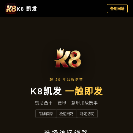
产品展示
首页
产品展示